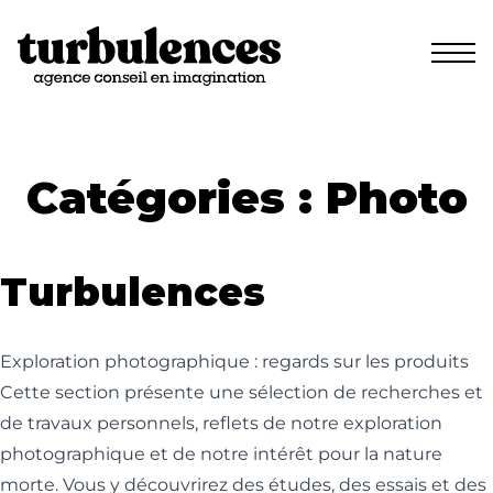
Skip to content
Catégories :
Photo
Turbulences
Exploration photographique : regards sur les produits
Cette section présente une sélection de recherches et
de travaux personnels, reflets de notre exploration
photographique et de notre intérêt pour la nature
morte. Vous y découvrirez des études, des essais et des