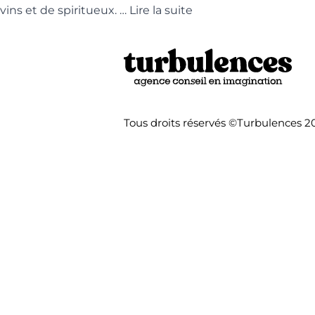
vins et de spiritueux. …
Lire la suite
Tous droits réservés ©Turbulences 2