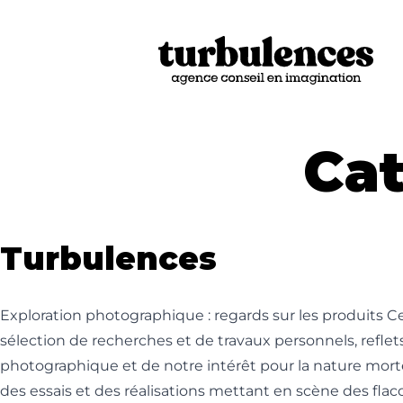
Skip to content
Cat
Turbulences
Exploration photographique : regards sur les produits 
sélection de recherches et de travaux personnels, reflet
photographique et de notre intérêt pour la nature mort
des essais et des réalisations mettant en scène des flac